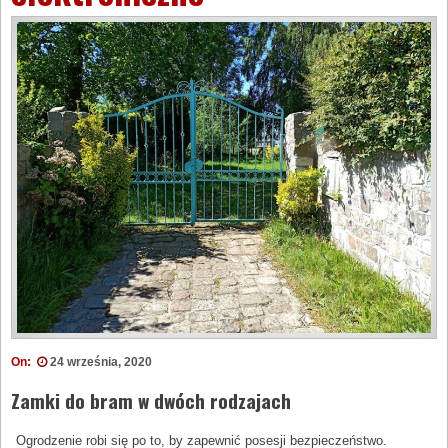
On:
24 września, 2020
Zamki do bram w dwóch rodzajach
Ogrodzenie robi się po to, by zapewnić posesji bezpieczeństwo.